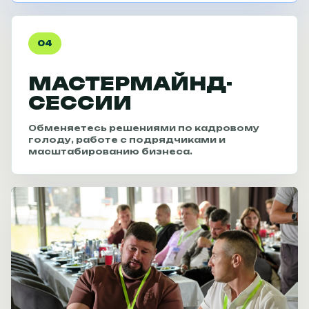
04
МАСТЕРМАЙНД-
СЕССИИ
Обменяетесь решениями по кадровому
голоду, работе с подрядчиками и
масштабированию бизнеса.