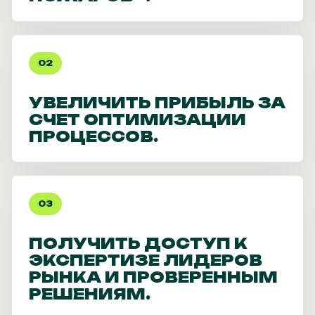
02
УВЕЛИЧИТЬ ПРИБЫЛЬ ЗА
СЧЕТ ОПТИМИЗАЦИИ
ПРОЦЕССОВ.
03
ПОЛУЧИТЬ ДОСТУП К
ЭКСПЕРТИЗЕ ЛИДЕРОВ
РЫНКА И ПРОВЕРЕННЫМ
РЕШЕНИЯМ.