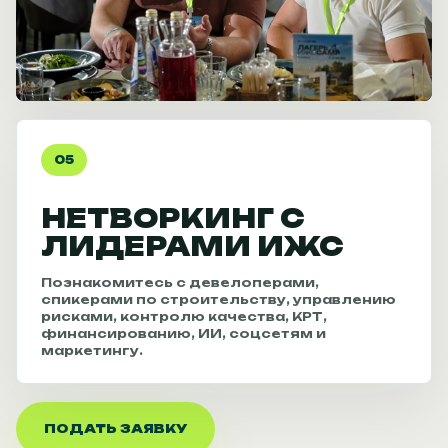
05
НЕТВОРКИНГ С
ЛИДЕРАМИ ИЖС
Познакомитесь с девелоперами,
спикерами по строительству, управлению
рисками, контролю качества, КРТ,
финансированию, ИИ, соцсетям и
маркетингу.
ПОДАТЬ ЗАЯВКУ