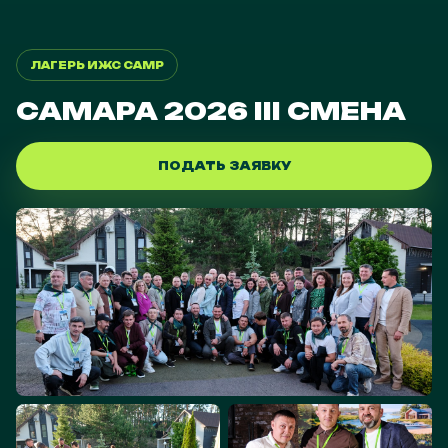
ЛАГЕРЬ ИЖС CAMP
САМАРА 2026 III СМЕНА
ПОДАТЬ ЗАЯВКУ