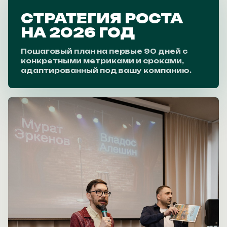
СТРАТЕГИЯ РОСТА
НА 2026 ГОД
Пошаговый план на первые 90 дней с
конкретными метриками и сроками,
адаптированный под вашу компанию.