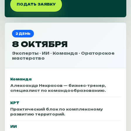
ПОДАТЬ ЗАЯВКУ
2 ДЕНЬ
8 ОКТЯБРЯ
Эксперты · ИИ · Команда · Ораторское
мастерство
Команда
Александр Некрасов — бизнес-тренер,
специалист по командообразованию.
КРТ
Практический блок по комплексному
развитию территорий.
ИИ