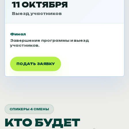
11 ОКТЯБРЯ
Выезд участников
Финал
Завершение программы и выезд
участников.
ПОДАТЬ ЗАЯВКУ
СПИКЕРЫ 4 СМЕНЫ
КТО БУДЕТ