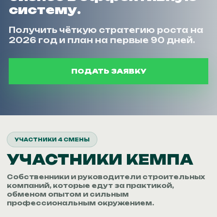
систему.
Получить чёткую стратегию роста на
2026 год и план на первые 90 дней.
ПОДАТЬ ЗАЯВКУ
УЧАСТНИКИ 4 СМЕНЫ
УЧАСТНИКИ КЕМПА
Собственники и руководители строительных
компаний, которые едут за практикой,
обменом опытом и сильным
профессиональным окружением.