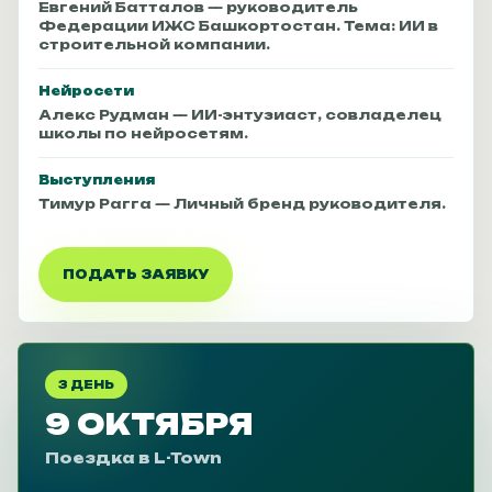
Евгений Батталов — руководитель
Федерации ИЖС Башкортостан. Тема: ИИ в
строительной компании.
Нейросети
Алекс Рудман — ИИ-энтузиаст, совладелец
школы по нейросетям.
Выступления
Тимур Рагга — Личный бренд руководителя.
ПОДАТЬ ЗАЯВКУ
3 ДЕНЬ
9 ОКТЯБРЯ
Поездка в L-Town