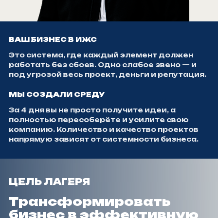
ВАШ БИЗНЕС В ИЖС
Это система, где каждый элемент должен
работать без сбоев. Одно слабое звено — и
под угрозой весь проект, деньги и репутация.
МЫ СОЗДАЛИ СРЕДУ
За 4 дня вы не просто получите идеи, а
полностью пересоберёте и усилите свою
компанию. Количество и качество проектов
напрямую зависят от системности бизнеса.
ЦЕЛЬ ЛАГЕРЯ
Трансформировать
бизнес в эффективную