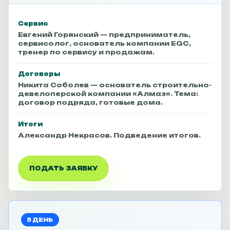
Сервис
Евгений Горянский — предприниматель,
сервисолог, основатель компании EGC,
тренер по сервису и продажам.
Договоры
Никита Соболев — основатель строительно-
девелоперской компании «Алмаз». Тема:
договор подряда, готовые дома.
Итоги
Александр Некрасов. Подведение итогов.
ПОДАТЬ ЗАЯВКУ
5 ДЕНЬ