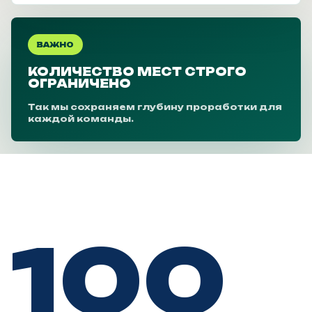
ВАЖНО
КОЛИЧЕСТВО МЕСТ СТРОГО
ОГРАНИЧЕНО
Так мы сохраняем глубину проработки для
каждой команды.
100