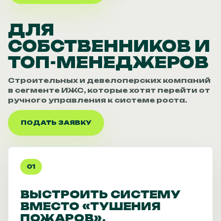
ДЛЯ
СОБСТВЕННИКОВ И
ТОП-МЕНЕДЖЕРОВ
Строительных и девелоперских компаний
в сегменте ИЖС, которые хотят перейти от
ручного управления к системе роста.
ПОДАТЬ ЗАЯВКУ
01
ВЫСТРОИТЬ СИСТЕМУ
ВМЕСТО «ТУШЕНИЯ
ПОЖАРОВ».