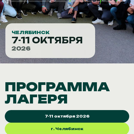
ЧЕЛЯБИНСК
7-11 ОКТЯБРЯ
2026
ПРОГРАММА
ЛАГЕРЯ
7-11 октября 2026
г. Челябинск