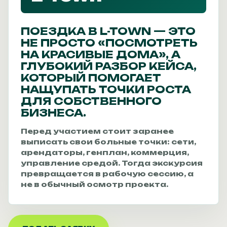
ПОЕЗДКА В L-TOWN — ЭТО
НЕ ПРОСТО «ПОСМОТРЕТЬ
НА КРАСИВЫЕ ДОМА», А
ГЛУБОКИЙ РАЗБОР КЕЙСА,
КОТОРЫЙ ПОМОГАЕТ
НАЩУПАТЬ ТОЧКИ РОСТА
ДЛЯ СОБСТВЕННОГО
БИЗНЕСА.
Перед участием стоит заранее
выписать свои больные точки: сети,
арендаторы, генплан, коммерция,
управление средой. Тогда экскурсия
превращается в рабочую сессию, а
не в обычный осмотр проекта.