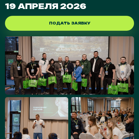
19 АПРЕЛЯ 2026
ПОДАТЬ ЗАЯВКУ