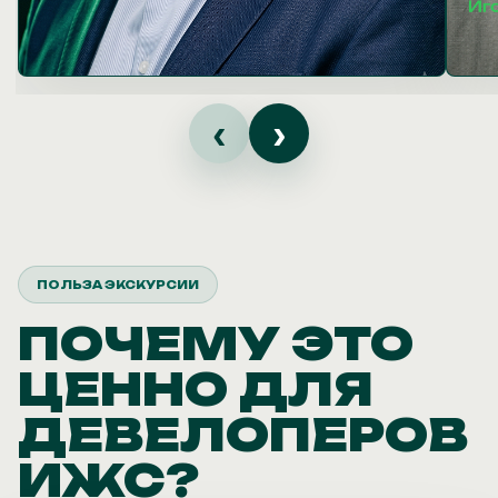
‹
›
ПОЛЬЗА ЭКСКУРСИИ
ПОЧЕМУ ЭТО
ЦЕННО ДЛЯ
ДЕВЕЛОПЕРОВ
ИЖС?